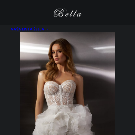
VAŠA LISTA ŽELJA