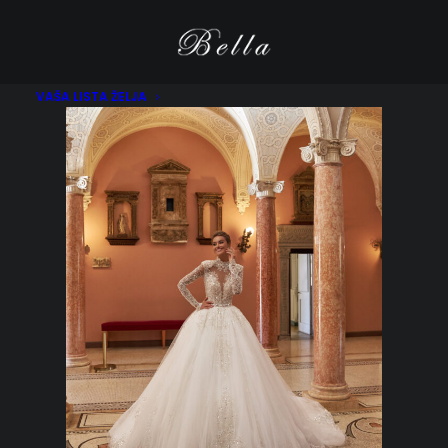
VAŠA LISTA ŽELJA